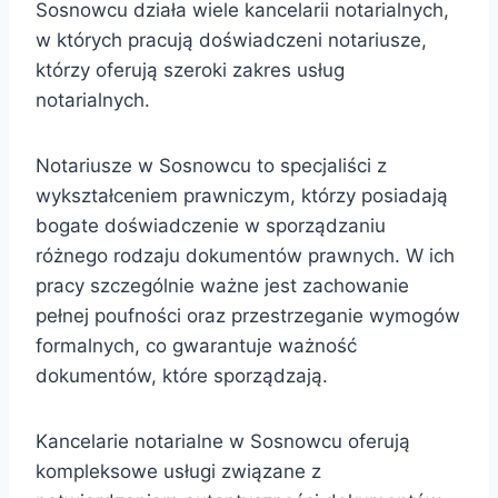
Sosnowcu działa wiele kancelarii notarialnych,
w których pracują doświadczeni notariusze,
którzy oferują szeroki zakres usług
notarialnych.
Notariusze w Sosnowcu to specjaliści z
wykształceniem prawniczym, którzy posiadają
bogate doświadczenie w sporządzaniu
różnego rodzaju dokumentów prawnych. W ich
pracy szczególnie ważne jest zachowanie
pełnej poufności oraz przestrzeganie wymogów
formalnych, co gwarantuje ważność
dokumentów, które sporządzają.
Kancelarie notarialne w Sosnowcu oferują
kompleksowe usługi związane z