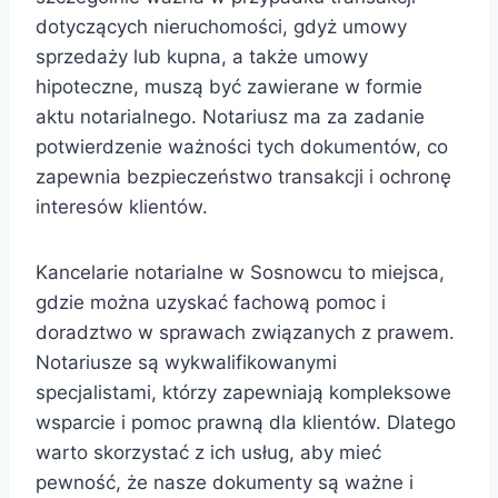
dotyczących nieruchomości, gdyż umowy
sprzedaży lub kupna, a także umowy
hipoteczne, muszą być zawierane w formie
aktu notarialnego. Notariusz ma za zadanie
potwierdzenie ważności tych dokumentów, co
zapewnia bezpieczeństwo transakcji i ochronę
interesów klientów.
Kancelarie notarialne w Sosnowcu to miejsca,
gdzie można uzyskać fachową pomoc i
doradztwo w sprawach związanych z prawem.
Notariusze są wykwalifikowanymi
specjalistami, którzy zapewniają kompleksowe
wsparcie i pomoc prawną dla klientów. Dlatego
warto skorzystać z ich usług, aby mieć
pewność, że nasze dokumenty są ważne i