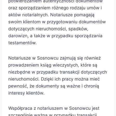
potwierdzaniem autentyczności dokumentów
oraz sporządzaniem różnego rodzaju umów i
aktów notarialnych. Notariusze pomagają
swoim klientom w przygotowaniu dokumentów
dotyczących nieruchomości, spadków,
darowizn, a także w przypadku sporządzania
testamentów.
Notariusze w Sosnowcu zajmują się również
prowadzeniem ksiąg wieczystych, które są
niezbędne w przypadku transakcji dotyczących
nieruchomości. Dzięki ich pracy można mieć
pewność, że dokumenty są ważne i chronią
interesy klientów.
Współpraca z notariuszem w Sosnowcu jest
szczególnie ważna w przypadku transakcji