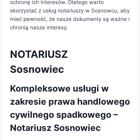
ochronę ich interesów. Dlatego warto
skorzystać z usług notariuszy w Sosnowcu, aby
mieć pewność, że nasze dokumenty są ważne i
chronią nasze interesy.
NOTARIUSZ
Sosnowiec
Kompleksowe usługi w
zakresie prawa handlowego
cywilnego spadkowego –
Notariusz Sosnowiec