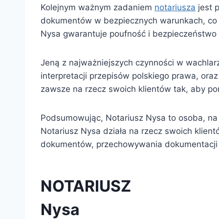
Kolejnym ważnym zadaniem
notariusza
jest 
dokumentów w bezpiecznych warunkach, co 
Nysa gwarantuje poufność i bezpieczeństw
Jeną z najważniejszych czynności w wachlar
interpretacji przepisów polskiego prawa, ora
zawsze na rzecz swoich klientów tak, aby 
Podsumowując, Notariusz Nysa to osoba, na
Notariusz Nysa działa na rzecz swoich klient
dokumentów, przechowywania dokumentacji o
NOTARIUSZ
Nysa