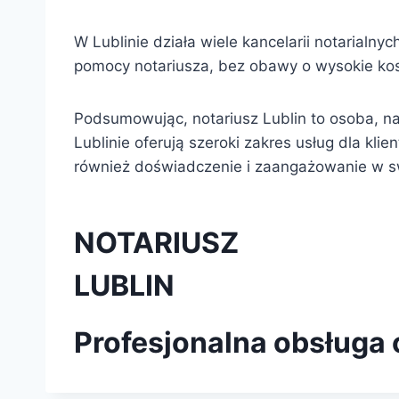
W Lublinie działa wiele kancelarii notarialny
pomocy notariusza, bez obawy o wysokie kos
Podsumowując, notariusz Lublin to osoba, na
Lublinie oferują szeroki zakres usług dla kli
również doświadczenie i zaangażowanie w s
NOTARIUSZ
LUBLIN
Profesjonalna obsługa 