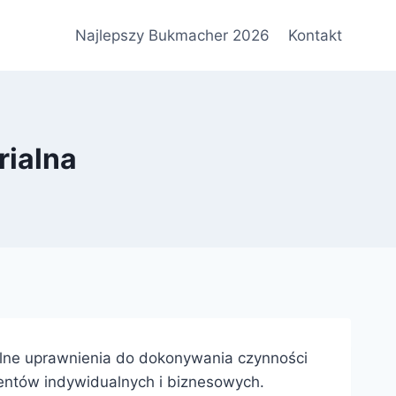
Najlepszy Bukmacher 2026
Kontakt
rialna
jalne uprawnienia do dokonywania czynności
klientów indywidualnych i biznesowych.