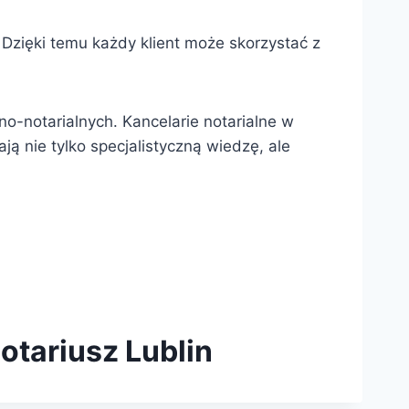
. Dzięki temu każdy klient może skorzystać z
o-notarialnych. Kancelarie notarialne w
ją nie tylko specjalistyczną wiedzę, ale
otariusz Lublin